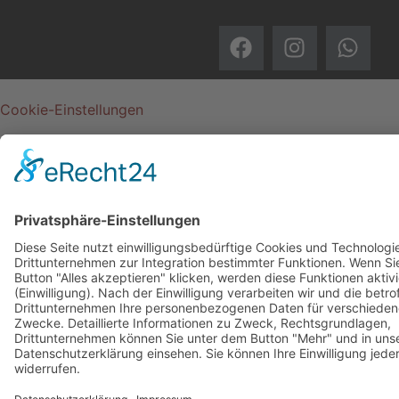
Cookie-Einstellungen